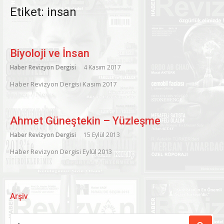
Etiket:
insan
Biyoloji ve İnsan
Haber Revizyon Dergisi
4 Kasım 2017
Haber Revizyon Dergisi Kasım 2017
Ahmet Güneştekin – Yüzleşme
Haber Revizyon Dergisi
15 Eylül 2013
Haber Revizyon Dergisi Eylül 2013
Arşiv
ARAMA